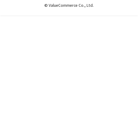
© ValueCommerce Co., Ltd.