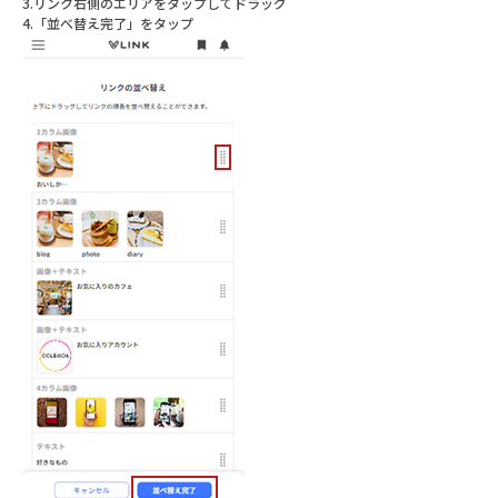
3.リンク右側のエリアをタップしてドラッグ
4.「並べ替え完了」をタップ