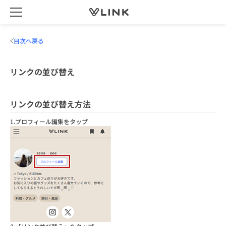
目次へ戻る
リンクの並び替え
リンクの並び替え方法
1.プロフィール編集をタップ