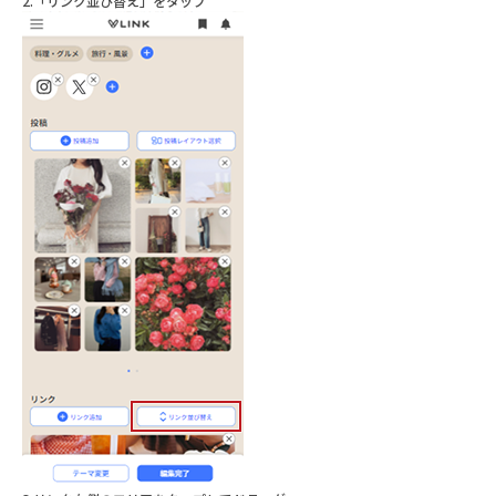
2.「リンク並び替え」をタップ